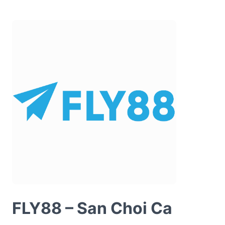
FLY88 – San Choi Ca