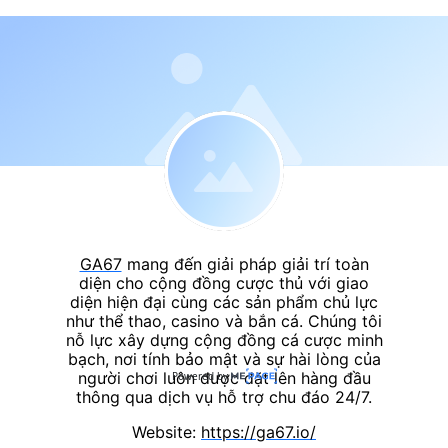
GA67
mang đến giải pháp giải trí toàn
diện cho cộng đồng cược thủ với giao
diện hiện đại cùng các sản phẩm chủ lực
như thể thao, casino và bắn cá. Chúng tôi
nỗ lực xây dựng cộng đồng cá cược minh
bạch, nơi tính bảo mật và sự hài lòng của
người chơi luôn được đặt lên hàng đầu
Powered by
thông qua dịch vụ hỗ trợ chu đáo 24/7.
Website:
https://ga67.io/