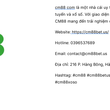
cm88 com
là một nhà cái uy 
tuyến và xổ số. Với giao diệ
CM88 mang đến trải nghiệm c
Website:
https://cm88bet.us/
Hotline: 0396537689
Email: contact@cm88bet.us
Địa chỉ: 216 P. Hàng Bông, H
Hashtag: #cm88 #cm88betu
#cm88xoso