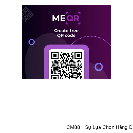
CM88 - Sự Lựa Chọn Hàng Đ