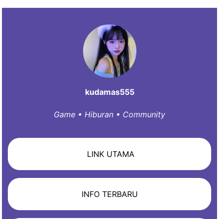
kudamas555
Game • Hiburan • Community
LINK UTAMA
INFO TERBARU